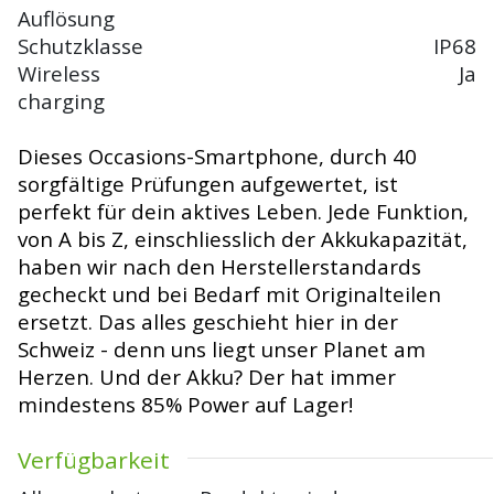
Auflösung
Schutzklasse
IP68
Wireless
Ja
charging
Dieses Occasions-Smartphone, durch 40
sorgfältige Prüfungen aufgewertet, ist
perfekt für dein aktives Leben. Jede Funktion,
von A bis Z, einschliesslich der Akkukapazität,
haben wir nach den Herstellerstandards
gecheckt und bei Bedarf mit Originalteilen
ersetzt. Das alles geschieht hier in der
Schweiz - denn uns liegt unser Planet am
Herzen. Und der Akku? Der hat immer
mindestens 85% Power auf Lager!
Verfügbarkeit