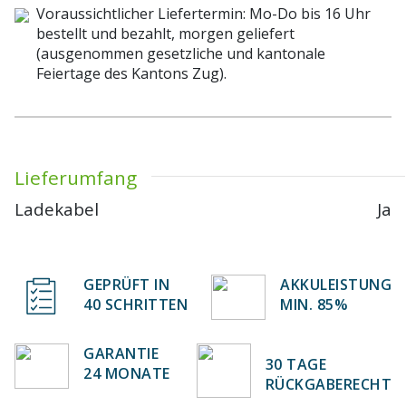
Voraussichtlicher Liefertermin: Mo-Do bis 16 Uhr
bestellt und bezahlt, morgen geliefert
(ausgenommen gesetzliche und kantonale
Feiertage des Kantons Zug).
Lieferumfang
Ladekabel
Ja
GEPRÜFT IN
AKKULEISTUNG
40 SCHRITTEN
MIN. 85%
GARANTIE
30 TAGE
24 MONATE
RÜCKGABERECHT