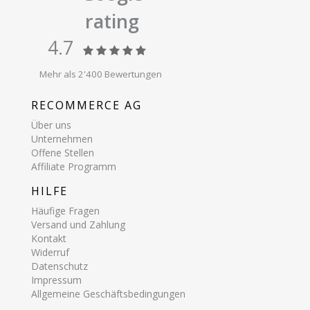
rating
4.7
Mehr als 2'400 Bewertungen
RECOMMERCE AG
Über uns
Unternehmen
Offene Stellen
Affiliate Programm
HILFE
Häufige Fragen
Versand und Zahlung
Kontakt
Widerruf
Datenschutz
Impressum
Allgemeine Geschäftsbedingungen