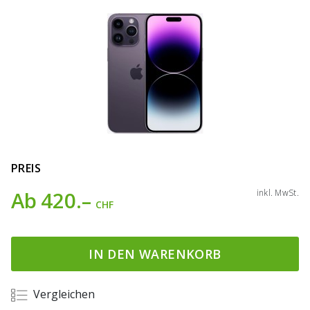
PREIS
Ab
420.–
inkl. MwSt.
CHF
IN DEN WARENKORB
Vergleichen