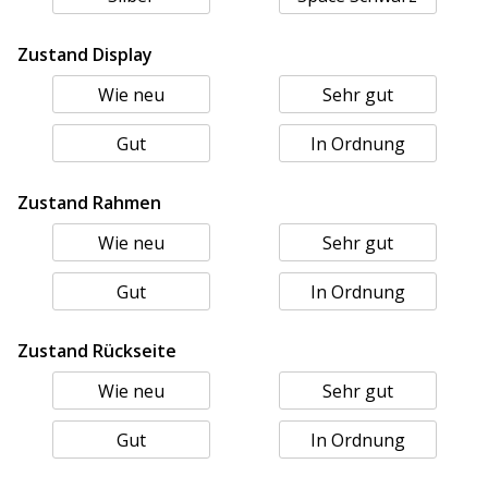
Zustand Display
Wie neu
Sehr gut
Gut
In Ordnung
Zustand Rahmen
Wie neu
Sehr gut
Gut
In Ordnung
Zustand Rückseite
Wie neu
Sehr gut
Gut
In Ordnung