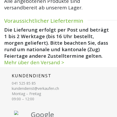
Alle angebotenen Produkte sind
versandbereit ab unserem Lager.
Voraussichtlicher Liefertermin
Die Lieferung erfolgt per Post und beträgt
1 bis 2 Werktage (bis 16 Uhr bestellt,
morgen geliefert). Bitte beachten Sie, dass
rund um nationale und kantonale (Zug)
Feiertage andere Zustelltermine gelten.
Mehr über den Versand >
KUNDENDIENST
041 525 85 85
kundendienst@verkaufen.ch
Montag – Freitag
09:00 – 12:00
Google